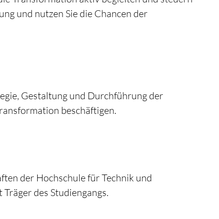
ung und nutzen Sie die Chancen der
ategie, Gestaltung und Durchführung der
ransformation beschäftigen.
aften der Hochschule für Technik und
t Träger des Studiengangs.