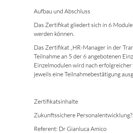
Aufbau und Abschluss
Das Zertifikat gliedert sich in 6 Modul
werden können.
Das Zertifikat „HR-Manager in der Tran
Teilnahme an 5 der 6 angebotenen Einz
Einzelmodulen wird nach erfolgreiche
jeweils eine Teilnahmebestätigung ausge
Zertifikatsinhalte
Zukunftssichere Personalentwicklung?! 
Referent: Dr Gianluca Amico