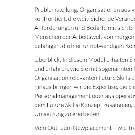
Problemstellung: Organisationen aus v
konfrontiert, die weitreichende Verän
Anforderungen und Bedarfe mit sich b
Menschen der Arbeitswelt von morgen 
befähigen, die hierfür notwendigen K
Überblick: In diesem Modul erhalten S
und erfahren, wie Sie mit sogenannten F
Organisation relevanten Future Skills 
hinaus bringen wir die Expertise, die S
Personalmanagement oder aus operative
dem Future Skills-Konzept zusammen,
Umsetzung zu erarbeiten.
Vom Out- zum Newplacement – wie Tre