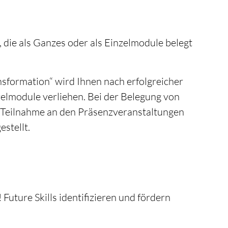
e, die als Ganzes oder als Einzelmodule belegt
sformation“ wird Ihnen nach erfolgreicher
elmodule verliehen. Bei der Belegung von
r Teilnahme an den Präsenzveranstaltungen
stellt.
Future Skills identifizieren und fördern