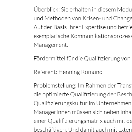
Überblick: Sie erhalten in diesem Modu
und Methoden von Krisen- und Change
Auf der Basis Ihrer Expertise und betr
exemplarische Kommunikationsprozess
Management.
Fördermittel für die Qualifizierung vo
Referent: Henning Romund
Problemstellung: Im Rahmen der Transf
die optimierte Qualifizierung der Beschä
Qualifizierungskultur im Unternehmen
ManagerInnen müssen sich neben inhalt
einer Qualifizierungsmatrix auch mit d
beschäftigen. Und damit auch mit exte