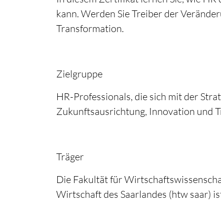
kann. Werden Sie Treiber der Veränder
Transformation.
Zielgruppe
HR-Professionals, die sich mit der Str
Zukunftsausrichtung, Innovation und T
Träger
Die Fakultät für Wirtschaftswissensch
Wirtschaft des Saarlandes (htw saar) is