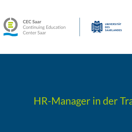
HR-Manager in der Tr